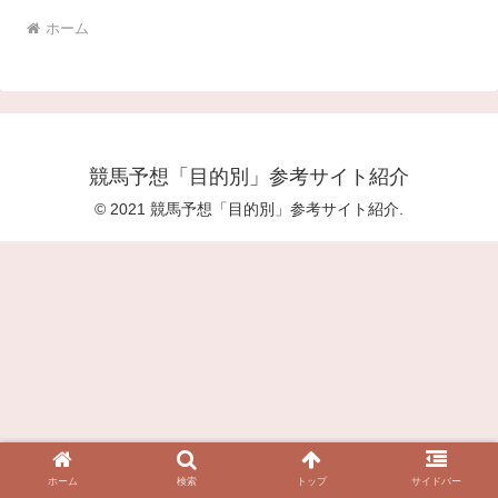
ホーム
競馬予想「目的別」参考サイト紹介
© 2021 競馬予想「目的別」参考サイト紹介.
ホーム
検索
トップ
サイドバー